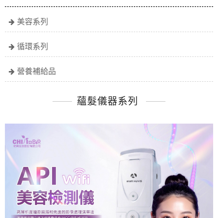
美容系列
循環系列
營養補給品
蘊髮儀器系列